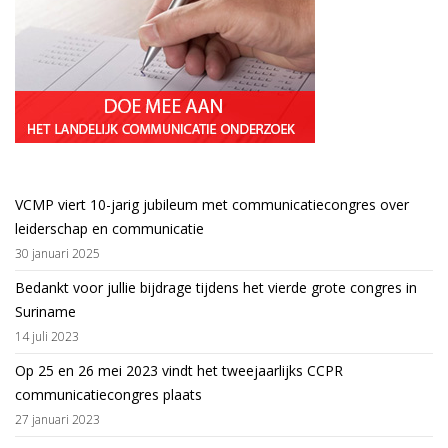
VCMP viert 10-jarig jubileum met communicatiecongres over
leiderschap en communicatie
30 januari 2025
Bedankt voor jullie bijdrage tijdens het vierde grote congres in
Suriname
14 juli 2023
Op 25 en 26 mei 2023 vindt het tweejaarlijks CCPR
communicatiecongres plaats
27 januari 2023