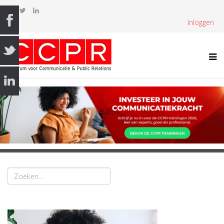
Inloggen