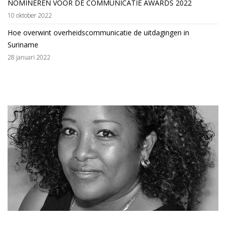
NOMINEREN VOOR DE COMMUNICATIE AWARDS 2022
10 oktober 2022
Hoe overwint overheidscommunicatie de uitdagingen in
Suriname
28 januari 2022