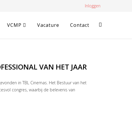
Inloggen
VCMP
Vacature
Contact
FESSIONAL VAN HET JAAR
evonden in TBL Cinemas. Het Bestuur van het
esvol congres, waarbij de belevenis van